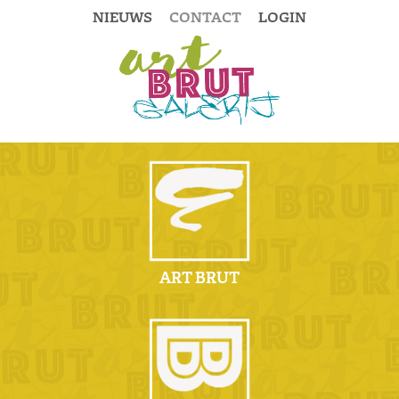
NIEUWS
CONTACT
LOGIN
ART BRUT