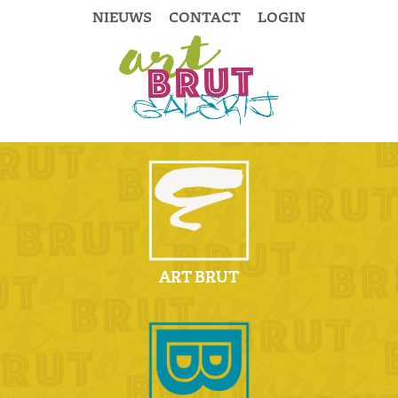
NIEUWS
CONTACT
LOGIN
ART BRUT