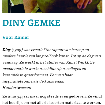
DINY GEMKE
Voor Kamer
Diny
(1929) was creatief therapeut van beroep en
maakte haar leven lang zelf ook kunst. Tot op de dag van
vandaag. Ze werkt in het atelier van Kunst Werkt. Ze
maakt textiele werken, schilderijen, collages en
keramiek in groot formaat. Eén van haar
inspiratiebronnen is de kunstenaar
Hundertwasser.
Ze is nu 94 jaar maar nog steeds even gedreven. Ze vindt
het heerlijk om met allerlei soorten materiaal te werken.