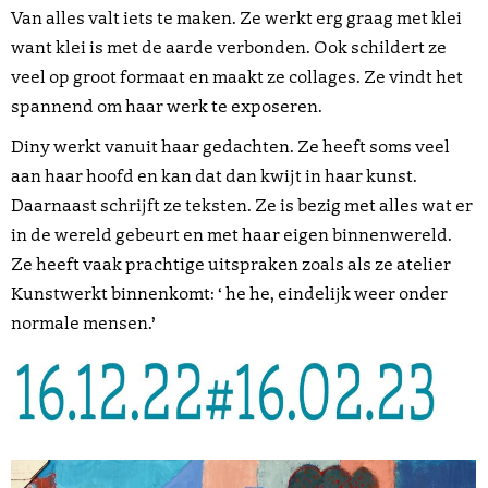
Van alles valt iets te maken. Ze werkt erg graag met klei
want klei is met de aarde verbonden. Ook schildert ze
veel op groot formaat en maakt ze collages. Ze vindt het
spannend om haar werk te exposeren.
Diny werkt vanuit haar gedachten. Ze heeft soms veel
aan haar hoofd en kan dat dan kwijt in haar kunst.
Daarnaast schrijft ze teksten. Ze is bezig met alles wat er
in de wereld gebeurt en met haar eigen binnenwereld.
Ze heeft vaak prachtige uitspraken zoals als ze atelier
Kunstwerkt binnenkomt: ‘ he he, eindelijk weer onder
normale mensen.’