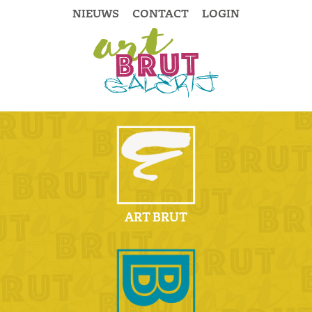
NIEUWS
CONTACT
LOGIN
ART BRUT