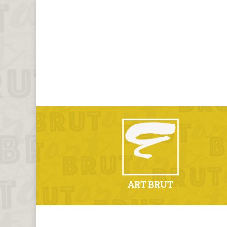
ART BRUT