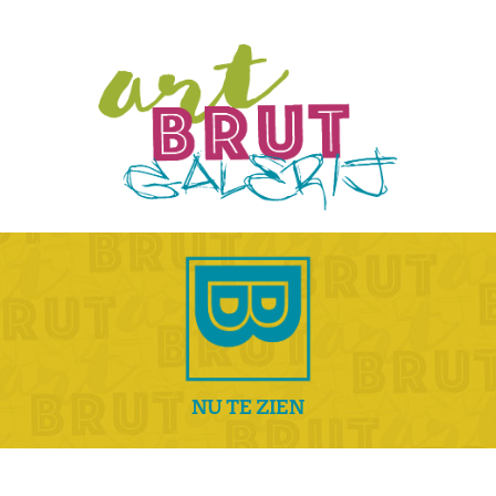
NU TE ZIEN