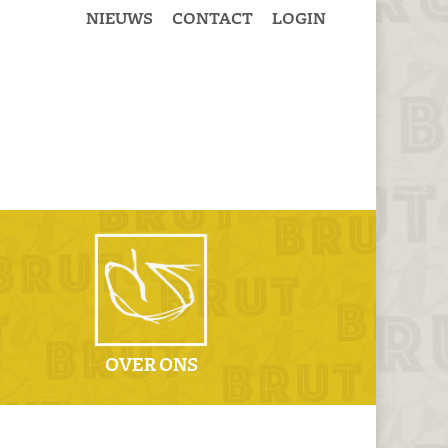
NIEUWS
CONTACT
LOGIN
OVER ONS